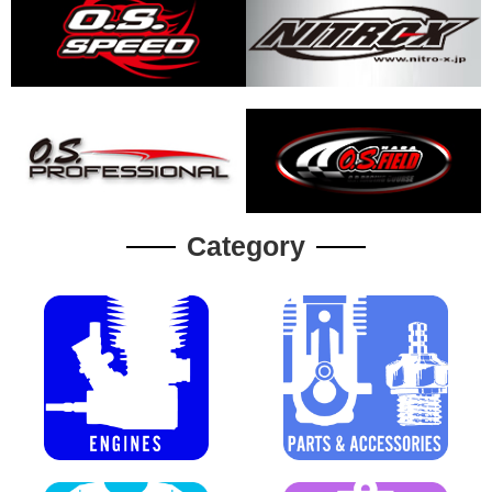
Category