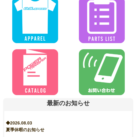
最新のお知らせ
◆2026.08.03
夏季休暇のお知らせ