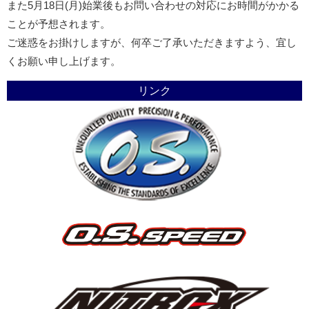
また5月18日(月)始業後もお問い合わせの対応にお時間がかかる
ことが予想されます。
ご迷惑をお掛けしますが、何卒ご了承いただきますよう、宜し
くお願い申し上げます。
リンク