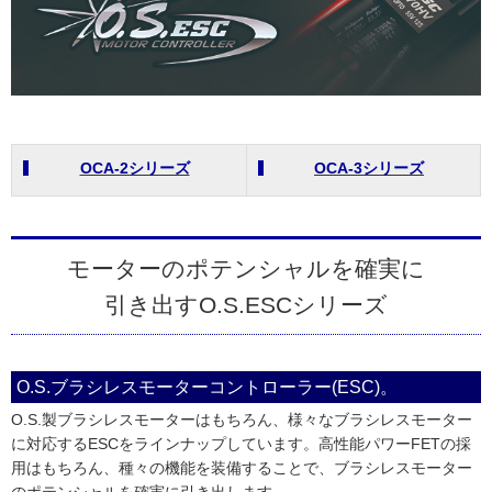
OCA-2シリーズ
OCA-3シリーズ
モーターのポテンシャルを確実に
引き出すO.S.ESCシリーズ
O.S.ブラシレスモーターコントローラー(ESC)。
O.S.製ブラシレスモーターはもちろん、様々なブラシレスモーター
に対応するESCをラインナップしています。高性能パワーFETの採
用はもちろん、種々の機能を装備することで、ブラシレスモーター
のポテンシャルを確実に引き出します。