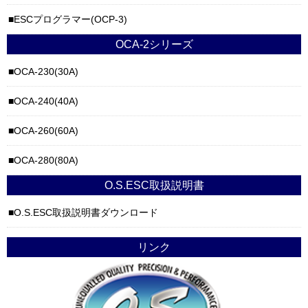
ESCプログラマー(OCP-3)
OCA-2シリーズ
OCA-230(30A)
OCA-240(40A)
OCA-260(60A)
OCA-280(80A)
O.S.ESC取扱説明書
O.S.ESC取扱説明書ダウンロード
リンク