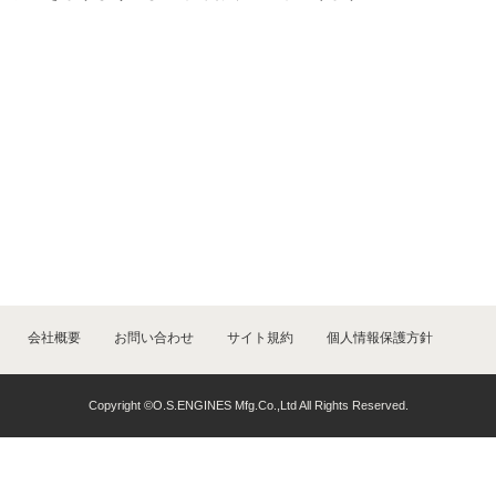
会社概要
お問い合わせ
サイト規約
個人情報保護方針
Copyright ©O.S.ENGINES Mfg.Co.,Ltd All Rights Reserved.