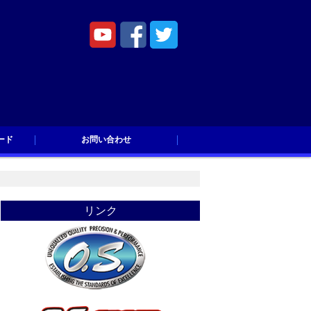
ード
お問い合わせ
ド
お問い合わせ
リンク