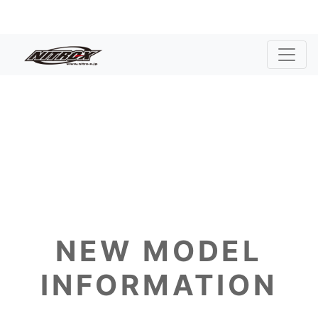
NEW MODEL
INFORMATION