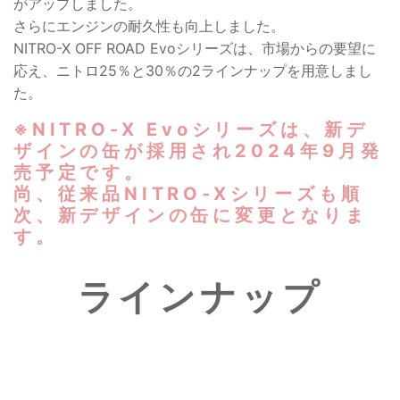
がアップしました。
さらにエンジンの耐久性も向上しました。
NITRO-X OFF ROAD Evoシリーズは、市場からの要望に
応え、ニトロ25％と30％の2ラインナップを用意しまし
た。
※NITRO-X Evoシリーズは、新デ
ザインの缶が採用され2024年9月発
売予定です。
尚、従来品NITRO-Xシリーズも順
次、新デザインの缶に変更となりま
す。
ラインナップ