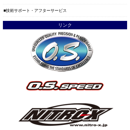
技術サポート・アフターサービス
リンク