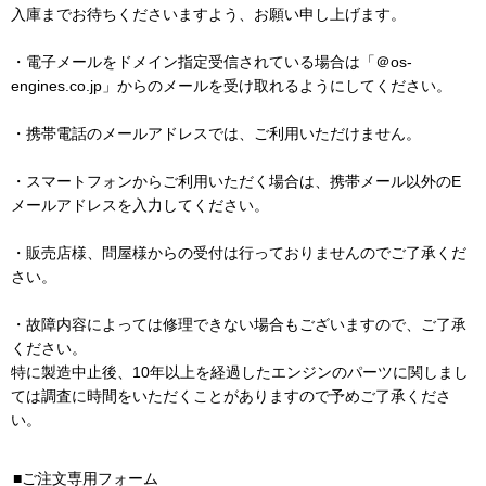
入庫までお待ちくださいますよう、お願い申し上げます。
・電子メールをドメイン指定受信されている場合は「＠os-
engines.co.jp」からのメールを受け取れるようにしてください。
・携帯電話のメールアドレスでは、ご利用いただけません。
・スマートフォンからご利用いただく場合は、携帯メール以外のE
メールアドレスを入力してください。
・販売店様、問屋様からの受付は行っておりませんのでご了承くだ
さい。
・故障内容によっては修理できない場合もございますので、ご了承
ください。
特に製造中止後、10年以上を経過したエンジンのパーツに関しまし
ては調査に時間をいただくことがありますので予めご了承くださ
い。
ご注文専用フォーム