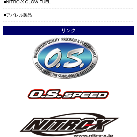
NITRO-X GLOW FUEL
アパレル製品
リンク