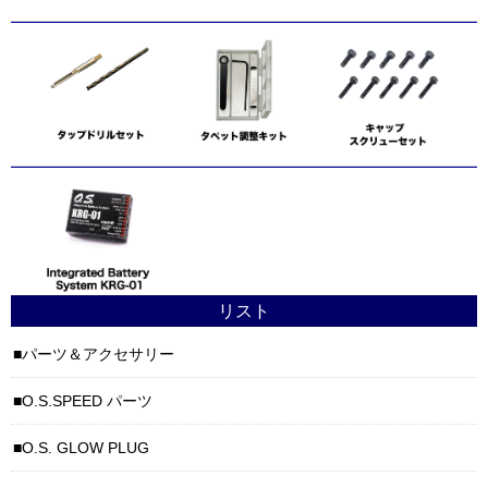
リスト
パーツ＆アクセサリー
O.S.SPEED パーツ
O.S. GLOW PLUG