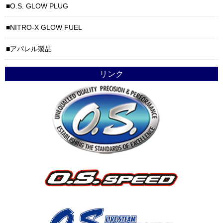
O.S. GLOW PLUG
NITRO-X GLOW FUEL
アパレル製品
リンク