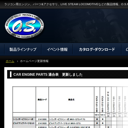
ラジコン用エンジン、パーツ&アクセサリ、LIVE STEAM LOCOMOTIVEなどの製品情報、O.
ホーム
ホームページ更新情報
CAR ENGINE PARTS 適合表 更新しました