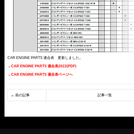
CAR ENGINE PARTS 適合表 更新しました。
→CAR ENGINE PARTS 適合表2022(PDF)
→CAR ENGINE PARTS 適合表ページへ
← 前の記事
記事一覧